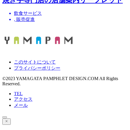
飲食サービス
,
販売促進
このサイトについて
プライバシーポリシー
©2023 YAMAGATA PAMPHLET DESIGN.COM All Rights
Reserved.
TEL
アクセス
メール