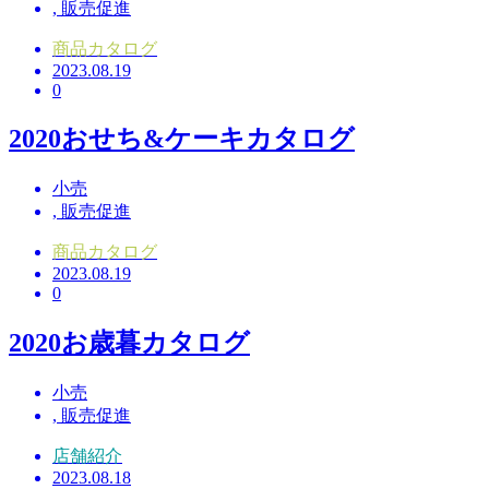
,
販売促進
商品カタログ
2023.08.19
0
2020おせち&ケーキカタログ
小売
,
販売促進
商品カタログ
2023.08.19
0
2020お歳暮カタログ
小売
,
販売促進
店舗紹介
2023.08.18