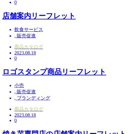
0
店舗案内リーフレット
飲食サービス
,
販売促進
商品カタログ
2023.08.18
0
ロゴスタンプ商品リーフレット
小売
,
販売促進
,
ブランディング
商品カタログ
2023.08.18
0
焼き芋専門店の店舗案内リーフレット