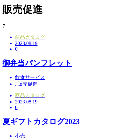
販売促進
7
商品カタログ
2023.08.19
0
御弁当パンフレット
飲食サービス
,
販売促進
商品カタログ
2023.08.19
0
夏ギフトカタログ2023
小売